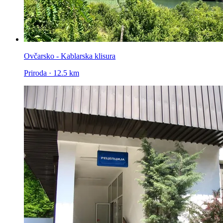
Ovčarsko - Kablarska klisura
Priroda · 12.5 km