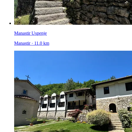
Manastir Uspenje
Manastir · 11.0 km