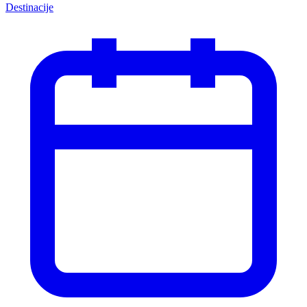
Destinacije