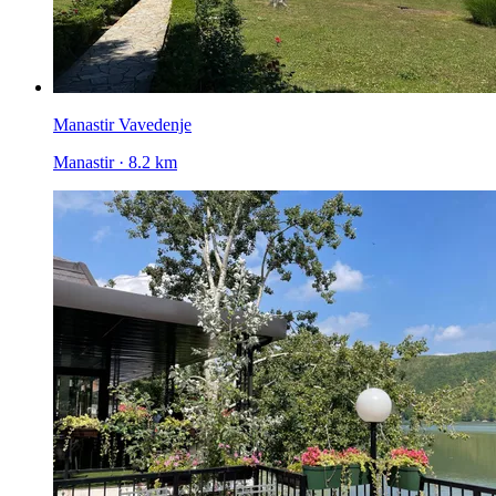
Manastir Vavedenje
Manastir · 8.2 km