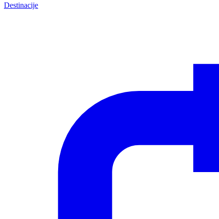
Destinacije