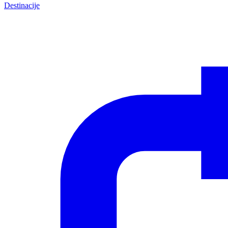
Destinacije