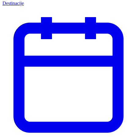
Destinacije