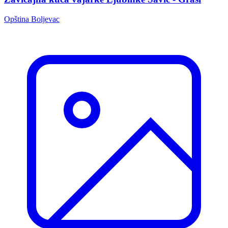
Opština Boljevac