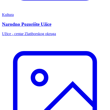
Kultura
Narodno Pozorište Užice
Užice - centar Zlatiborskog okruga