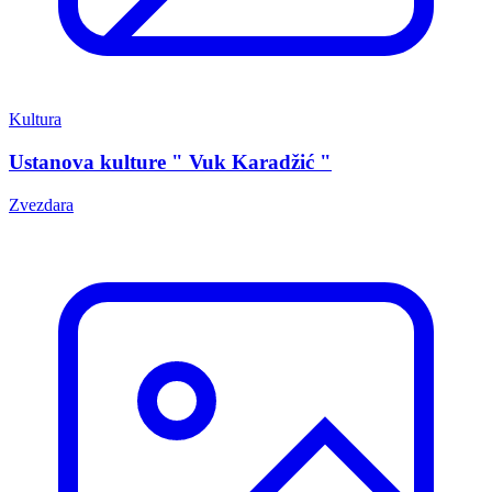
Kultura
Ustanova kulture " Vuk Karadžić "
Zvezdara