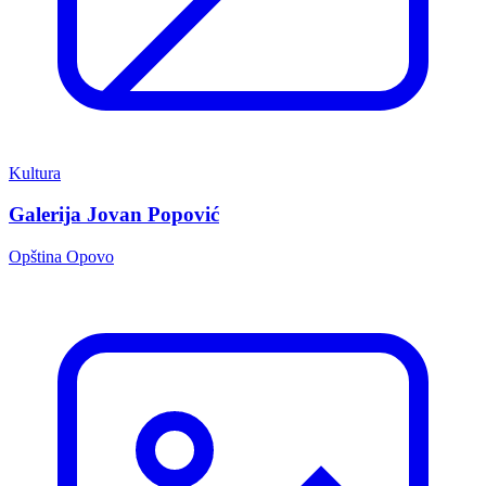
Kultura
Galerija Jovan Popović
Opština Opovo