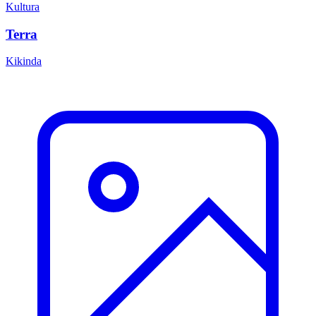
Kultura
Terra
Kikinda