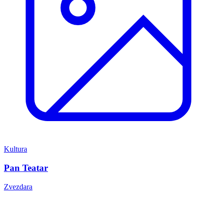
Kultura
Pan Teatar
Zvezdara