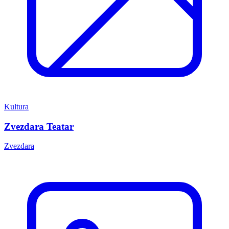
Kultura
Zvezdara Teatar
Zvezdara