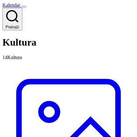
Kalendar
Pretraži
Kultura
14Kultura