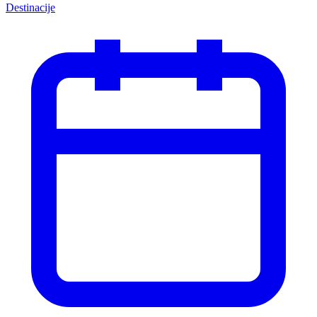
Destinacije