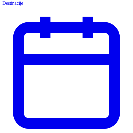
Destinacije