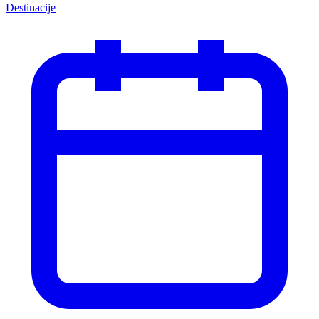
Destinacije