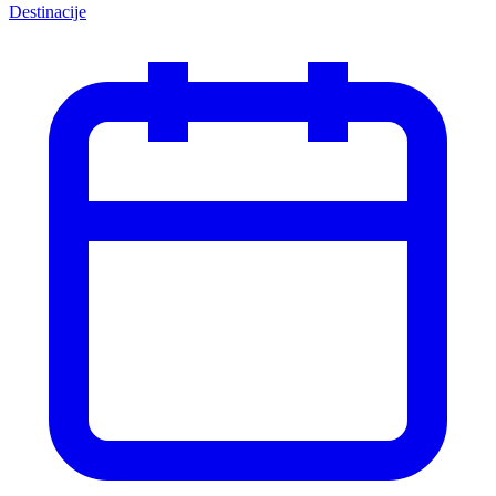
Destinacije