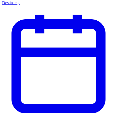
Destinacije