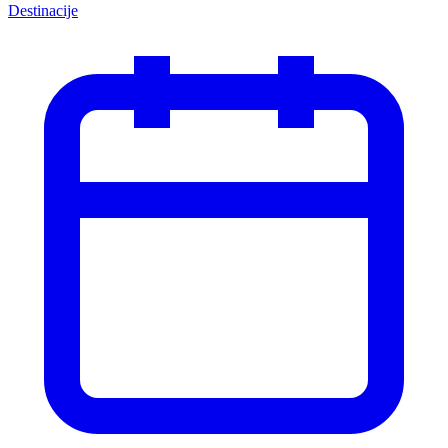
Destinacije