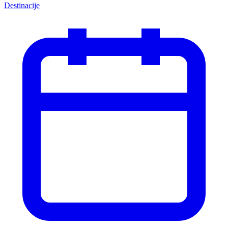
Destinacije