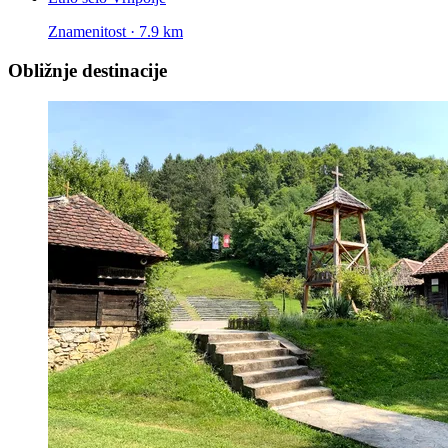
Znamenitost · 7.9 km
Obližnje destinacije