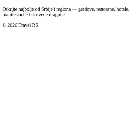
Otkrijte najbolje od Srbije i regiona — gradove, restorane, hotele,
manifestacije i skrivene dragulje.
© 2026 Travel RS