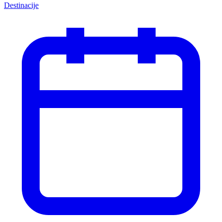
Destinacije