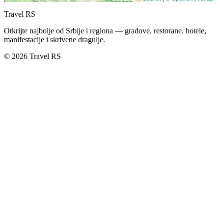
Travel RS
Otkrijte najbolje od Srbije i regiona — gradove, restorane, hotele,
manifestacije i skrivene dragulje.
© 2026 Travel RS