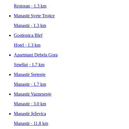
Restoran · 1.3 km
Manastir Svete Trojice
Manastir · 1.3 km
Gostionica Blef
Hotel · 1.3 km
Apartmani Debela Gora
Smeštaj · 1.7 km
Manastir Sretenje
Manastir · 1.7 km
Manastir Vaznesenje
Manastir · 3.0 km
Manastir Ježevica
Manastir · 11.8 km