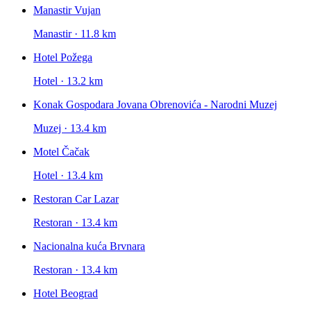
Manastir Vujan
Manastir · 11.8 km
Hotel Požega
Hotel · 13.2 km
Konak Gospodara Jovana Obrenovića - Narodni Muzej
Muzej · 13.4 km
Motel Čačak
Hotel · 13.4 km
Restoran Car Lazar
Restoran · 13.4 km
Nacionalna kuća Brvnara
Restoran · 13.4 km
Hotel Beograd