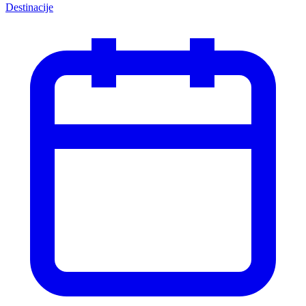
Destinacije