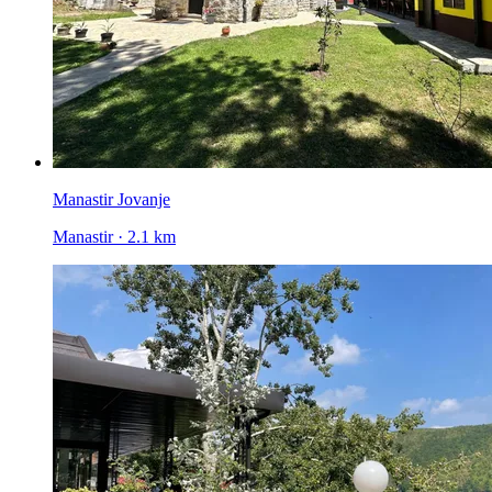
Manastir Jovanje
Manastir · 2.1 km