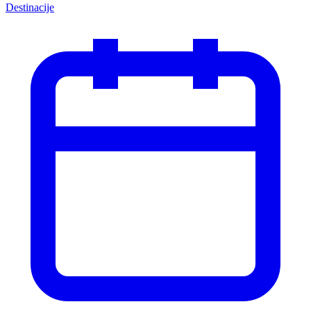
Destinacije