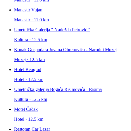
Manastir Vujan
Manastir · 11.0 km
Umetnička Galerija " Nadežda Petrović "
Kultura · 12.5 km
Konak Gospodara Jovana Obrenovića - Narodni Muzej
Muzej · 12.5 km
Hotel Beograd
Hotel · 12.5 km
Umetnička galerija Bogića Risimovića - Risima
Kultura · 12.5 km
Motel Čačak
Hotel · 12.5 km
Restoran Car Lazar