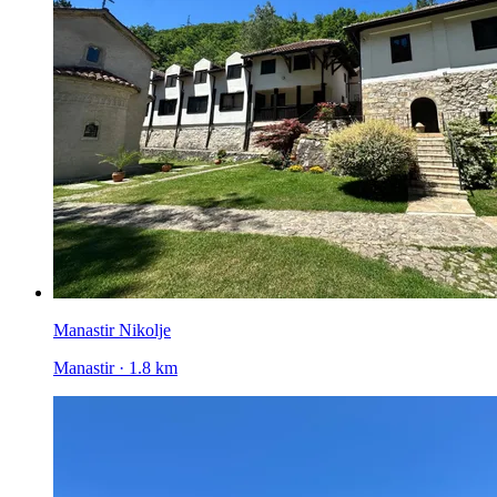
Manastir Nikolje
Manastir · 1.8 km