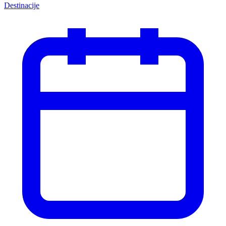
Destinacije