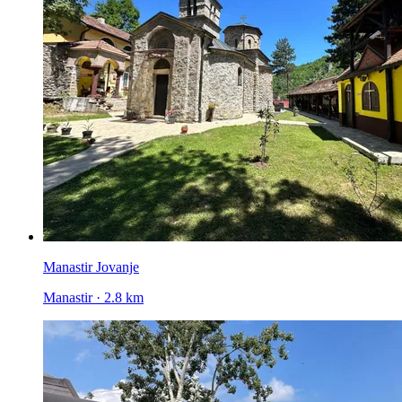
Manastir Jovanje
Manastir · 2.8 km