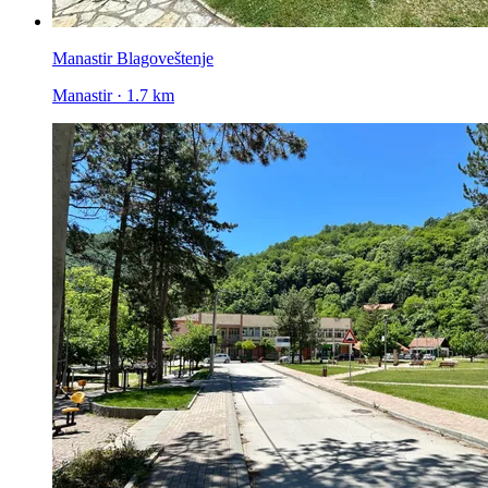
Manastir Blagoveštenje
Manastir · 1.7 km