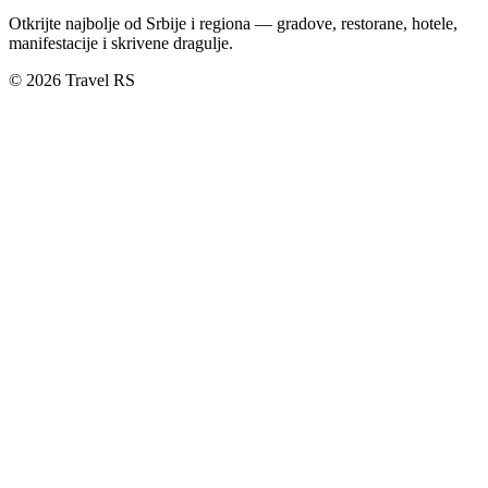
Otkrijte najbolje od Srbije i regiona — gradove, restorane, hotele,
manifestacije i skrivene dragulje.
© 2026 Travel RS