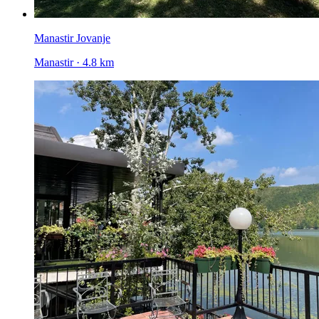
Manastir Jovanje
Manastir · 4.8 km