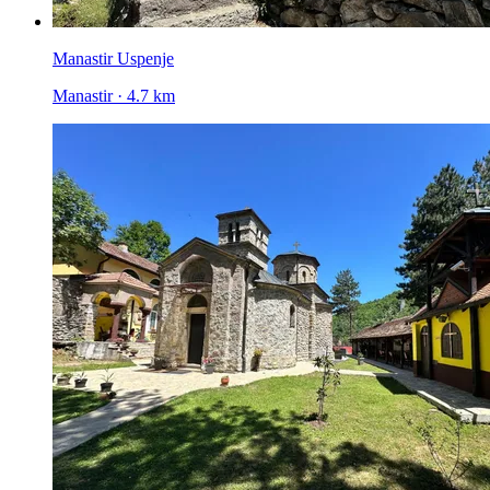
Manastir Uspenje
Manastir · 4.7 km