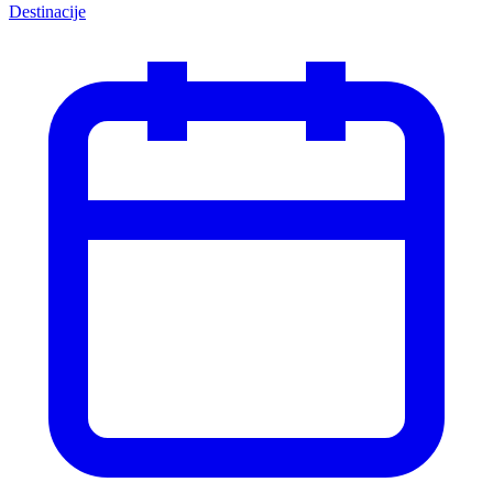
Destinacije