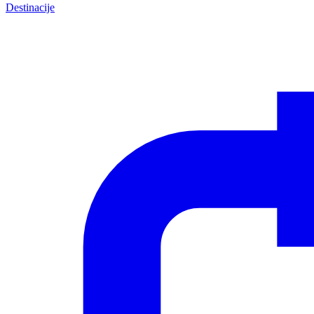
Destinacije