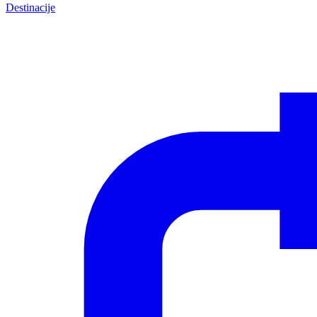
Destinacije