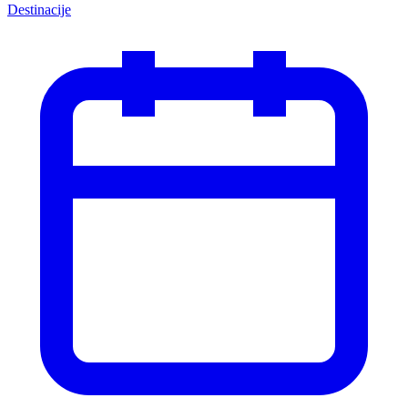
Destinacije