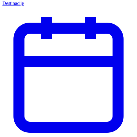
Destinacije