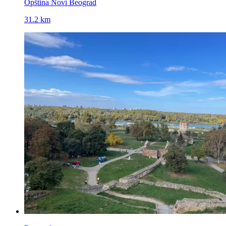
Opština Novi Beograd
31.2 km