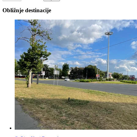
Obližnje destinacije