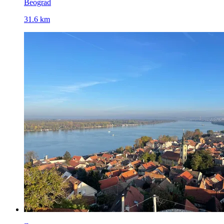
Beograd
31.6 km