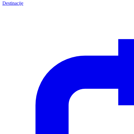
Destinacije