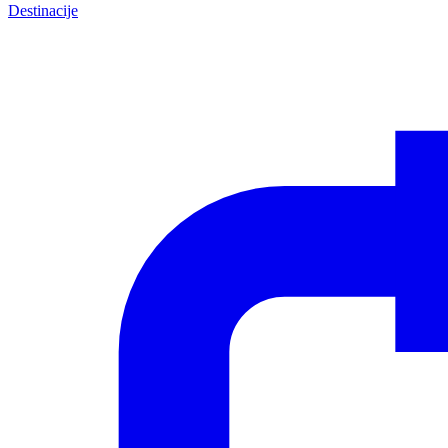
Destinacije