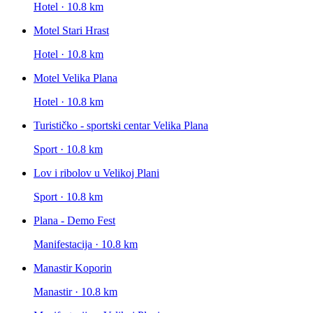
Hotel · 10.8 km
Motel Stari Hrast
Hotel · 10.8 km
Motel Velika Plana
Hotel · 10.8 km
Turističko - sportski centar Velika Plana
Sport · 10.8 km
Lov i ribolov u Velikoj Plani
Sport · 10.8 km
Plana - Demo Fest
Manifestacija · 10.8 km
Manastir Koporin
Manastir · 10.8 km