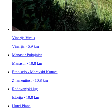
Vinarija Virtus
Vinarija · 6.9 km
Manastir Pokajnica
Manastir · 10.8 km
Etno selo - Moravski Konaci
Znamenitost · 10.8 km
Radovanjski lug
Istorija · 10.8 km
Hotel Plana