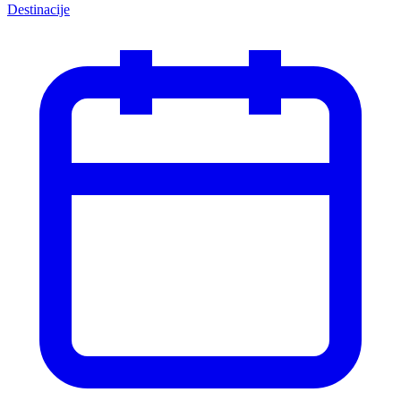
Destinacije