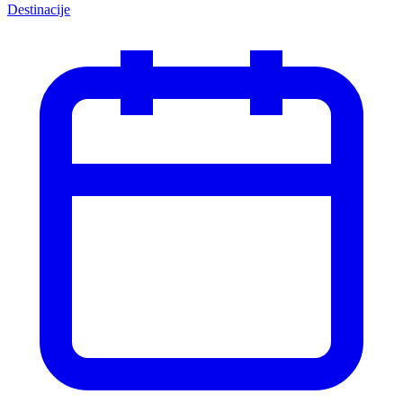
Destinacije