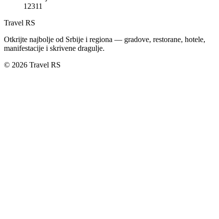
12311
Travel RS
Otkrijte najbolje od Srbije i regiona — gradove, restorane, hotele,
manifestacije i skrivene dragulje.
© 2026 Travel RS