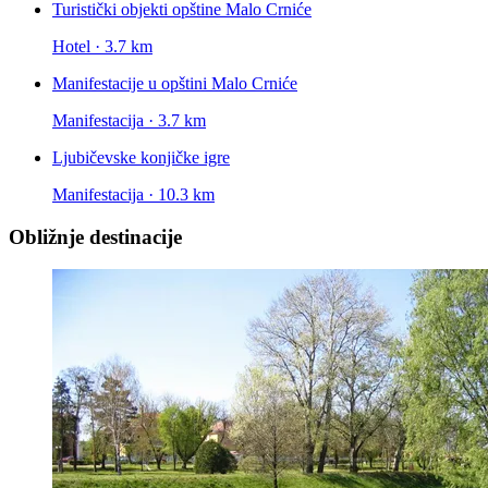
Turistički objekti opštine Malo Crniće
Hotel · 3.7 km
Manifestacije u opštini Malo Crniće
Manifestacija · 3.7 km
Ljubičevske konjičke igre
Manifestacija · 10.3 km
Obližnje destinacije