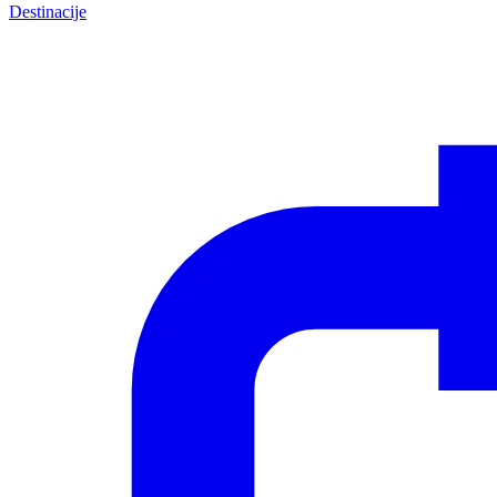
Destinacije