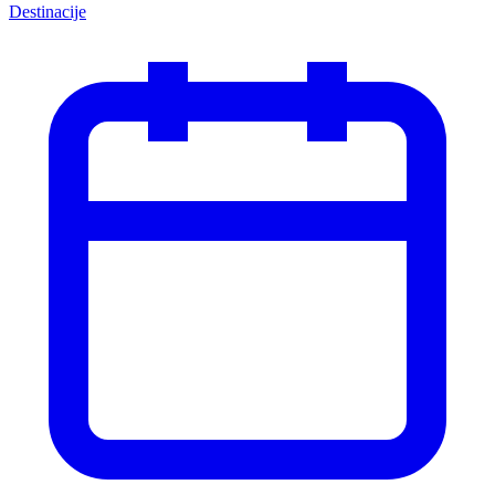
Destinacije