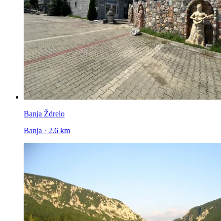
Banja Ždrelo
Banja · 2.6 km