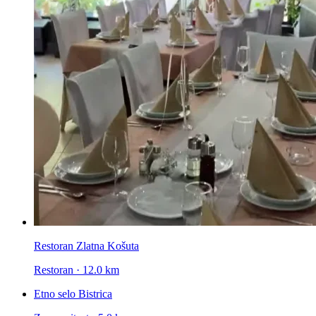
Restoran Zlatna Košuta
Restoran · 12.0 km
Etno selo Bistrica