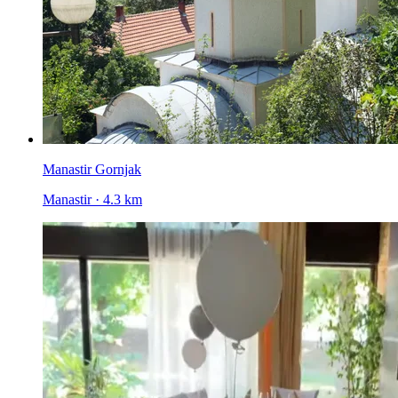
Manastir Gornjak
Manastir · 4.3 km