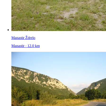
Manastir Ždrelo
Manastir · 12.0 km