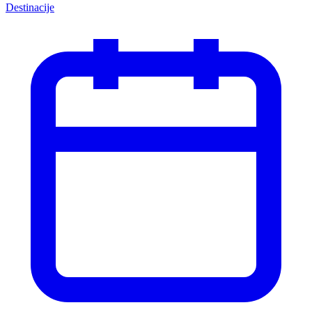
Destinacije