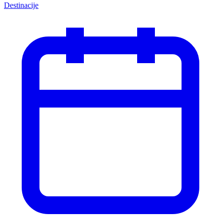
Destinacije