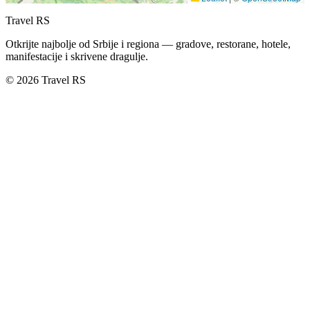
Travel RS
Otkrijte najbolje od Srbije i regiona — gradove, restorane, hotele,
manifestacije i skrivene dragulje.
© 2026 Travel RS