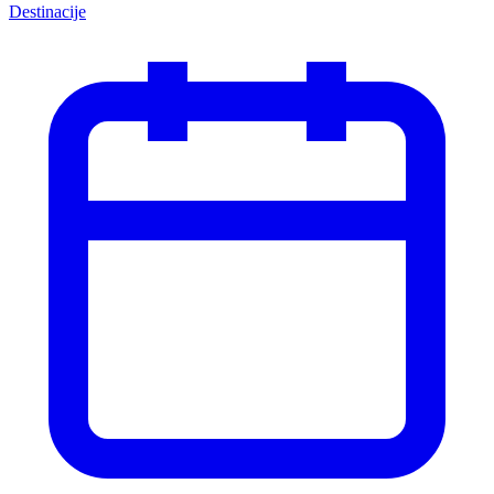
Destinacije