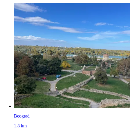
Beograd
1.8 km