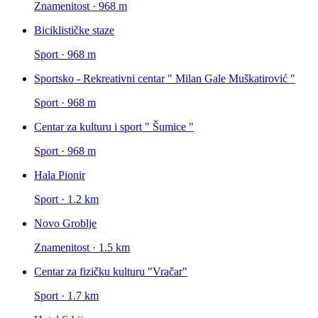
Znamenitost · 968 m
Biciklističke staze
Sport · 968 m
Sportsko - Rekreativni centar " Milan Gale Muškatirović "
Sport · 968 m
Centar za kulturu i sport " Šumice "
Sport · 968 m
Hala Pionir
Sport · 1.2 km
Novo Groblje
Znamenitost · 1.5 km
Centar za fizičku kulturu "Vračar"
Sport · 1.7 km