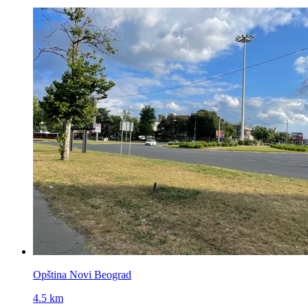
Opština Novi Beograd
4.5 km