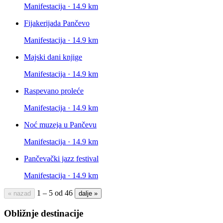
Manifestacija · 14.9 km
Fijakerijada Pančevo
Manifestacija · 14.9 km
Majski dani knjige
Manifestacija · 14.9 km
Raspevano proleće
Manifestacija · 14.9 km
Noć muzeja u Pančevu
Manifestacija · 14.9 km
Pančevački jazz festival
Manifestacija · 14.9 km
1 – 5 od 46
« nazad
dalje »
Obližnje destinacije