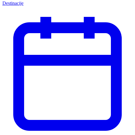
Destinacije