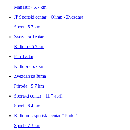
Manastir · 5.7 km
JP Sportski centar " Olimp - Zvezdara "
Sport · 5.7 km
Zvezdara Teatar
Kultura · 5.7 km
Pan Teatar
Kultura · 5.7 km
Zvezdarska šuma
Priroda · 5.7 km
Sportski centar " 11 " april
Sport · 6.4 km
Kulturno - sportski centar " Pinki "
Sport · 7.3 km