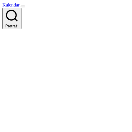
Kalendar
Pretraži