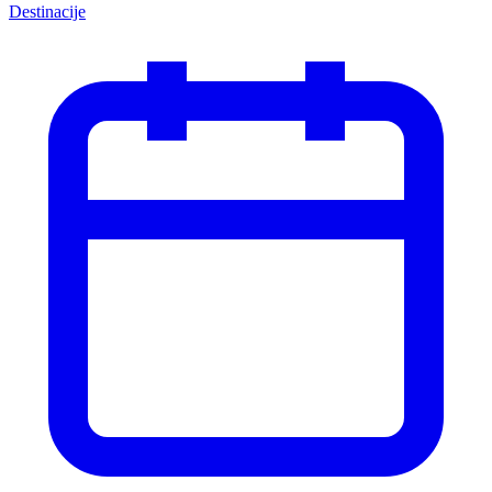
Destinacije