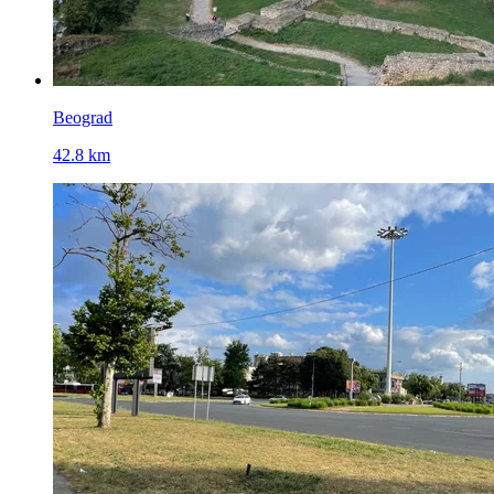
Beograd
42.8 km