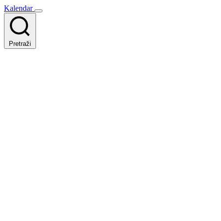
Kalendar
Pretraži