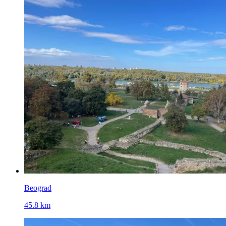
Beograd
45.8 km