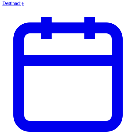
Destinacije