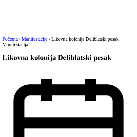
Početna
›
Manifestacije
›
Likovna kolonija Deliblatski pesak
Manifestacija
Likovna kolonija Deliblatski pesak