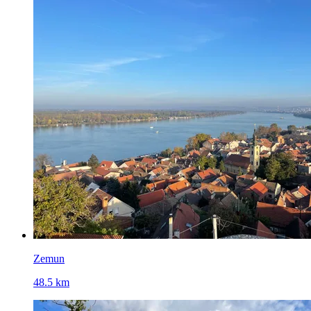
Zemun
48.5 km