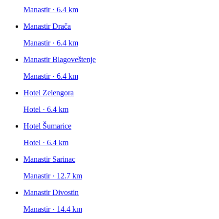
Manastir · 6.4 km
Manastir Drača
Manastir · 6.4 km
Manastir Blagoveštenje
Manastir · 6.4 km
Hotel Zelengora
Hotel · 6.4 km
Hotel Šumarice
Hotel · 6.4 km
Manastir Sarinac
Manastir · 12.7 km
Manastir Divostin
Manastir · 14.4 km