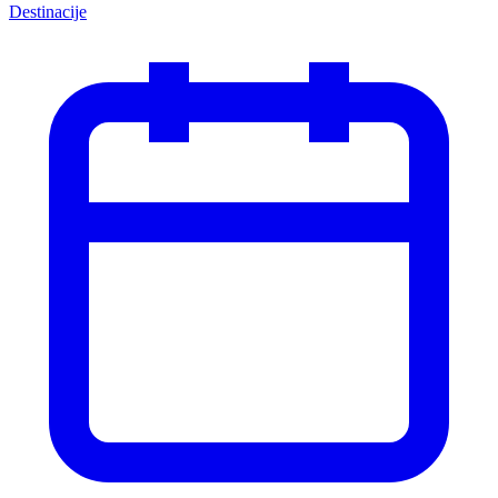
Destinacije