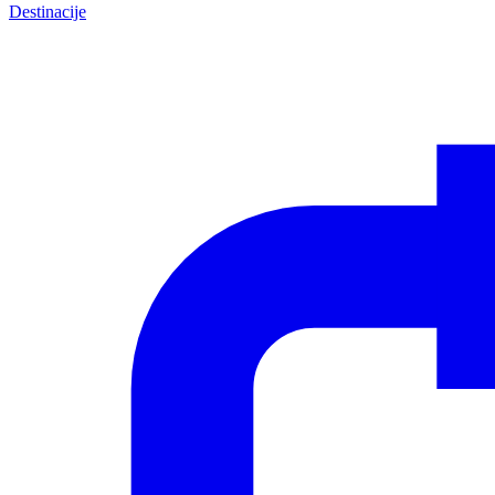
Destinacije