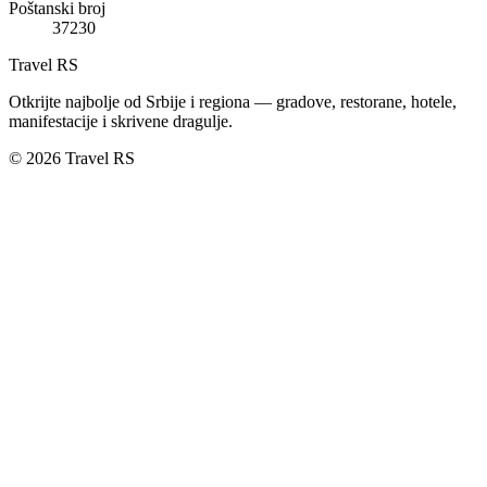
Poštanski broj
37230
Travel RS
Otkrijte najbolje od Srbije i regiona — gradove, restorane, hotele,
manifestacije i skrivene dragulje.
© 2026 Travel RS