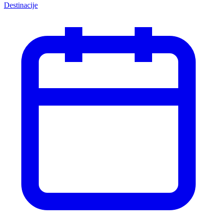
Destinacije