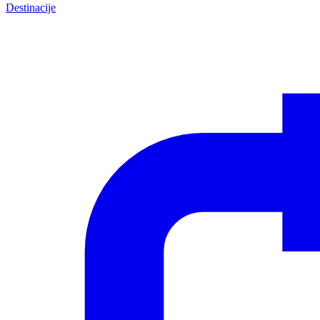
Destinacije