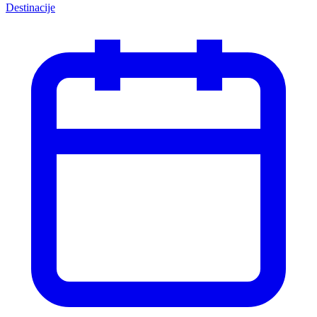
Destinacije