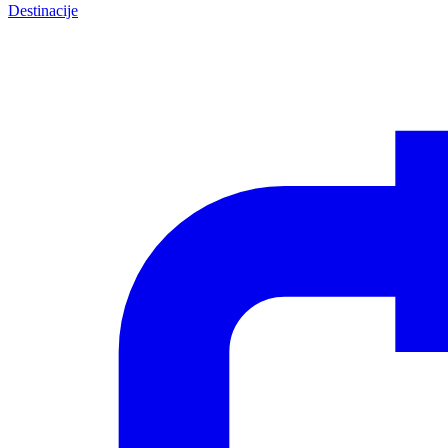
Destinacije