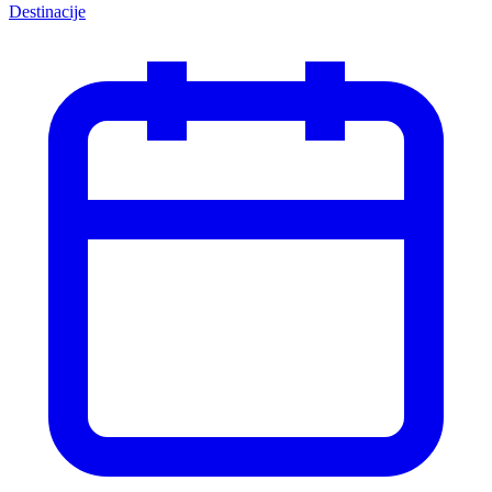
Destinacije