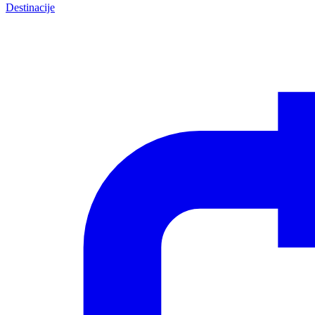
Destinacije