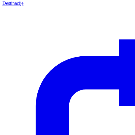
Destinacije