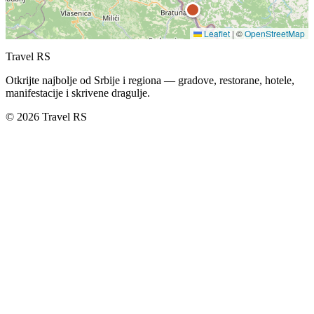
Leaflet
|
©
OpenStreetMap
Travel RS
Otkrijte najbolje od Srbije i regiona — gradove, restorane, hotele,
manifestacije i skrivene dragulje.
© 2026 Travel RS