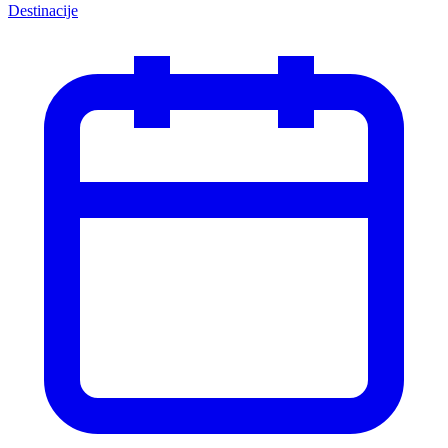
Destinacije