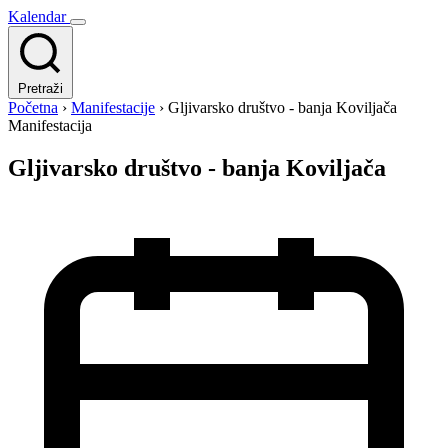
Kalendar
Pretraži
Početna
›
Manifestacije
›
Gljivarsko društvo - banja Koviljača
Manifestacija
Gljivarsko društvo - banja Koviljača