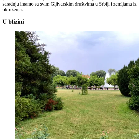
saradnju imamo sa svim Gljivarskim društvima u Srbiji i zemljama iz
okruženja.
U blizini