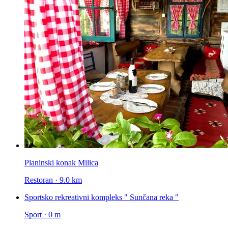
Planinski konak Milica
Restoran · 9.0 km
Sportsko rekreativni kompleks " Sunčana reka "
Sport · 0 m