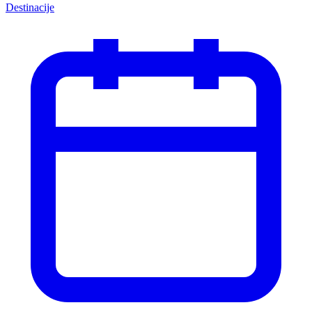
Destinacije