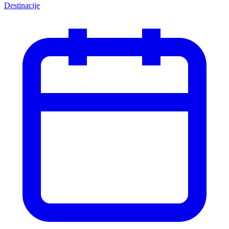
Destinacije