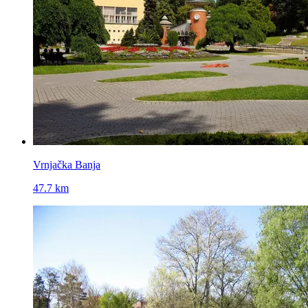
Vrnjačka Banja
47.7 km