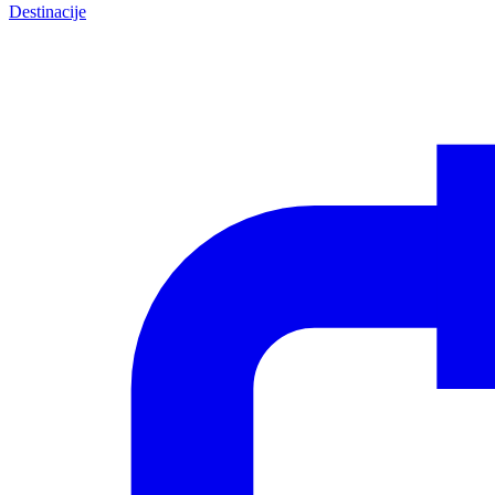
Destinacije