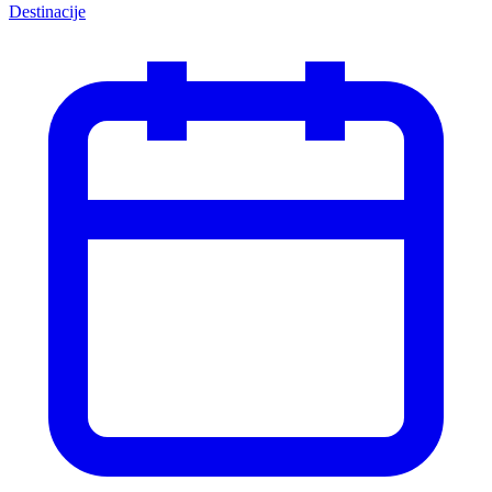
Destinacije