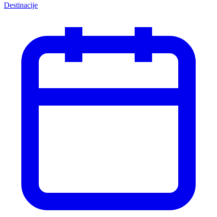
Destinacije