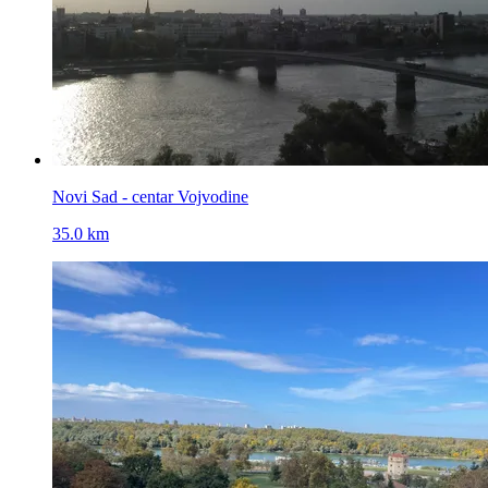
Novi Sad - centar Vojvodine
35.0 km