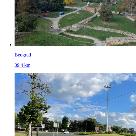
Beograd
39.4 km