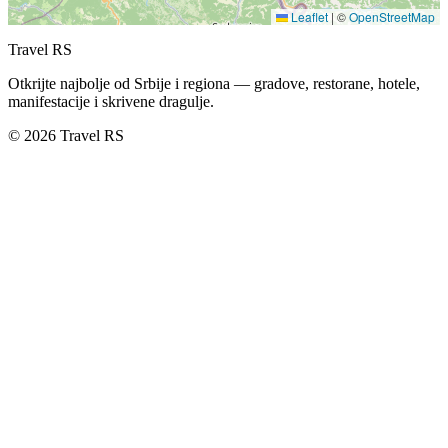
Leaflet
|
©
OpenStreetMap
Travel RS
Otkrijte najbolje od Srbije i regiona — gradove, restorane, hotele,
manifestacije i skrivene dragulje.
© 2026 Travel RS