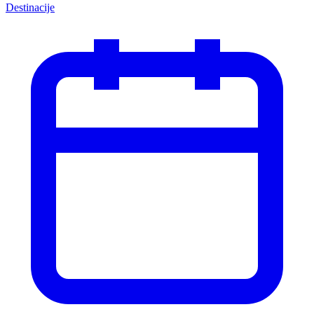
Destinacije