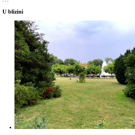
U blizini