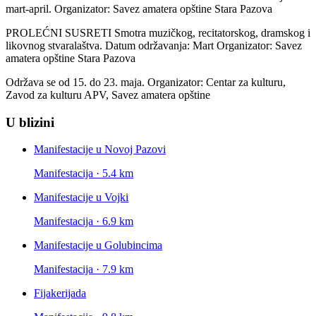
mart-april. Organizator: Savez amatera opštine Stara Pazova
PROLEĆNI SUSRETI Smotra muzičkog, recitatorskog, dramskog i
likovnog stvaralaštva. Datum održavanja: Mart Organizator: Savez
amatera opštine Stara Pazova
Održava se od 15. do 23. maja. Organizator: Centar za kulturu,
Zavod za kulturu APV, Savez amatera opštine
U blizini
Manifestacije u Novoj Pazovi
Manifestacija · 5.4 km
Manifestacije u Vojki
Manifestacija · 6.9 km
Manifestacije u Golubincima
Manifestacija · 7.9 km
Fijakerijada