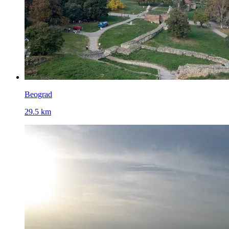
Beograd
29.5 km