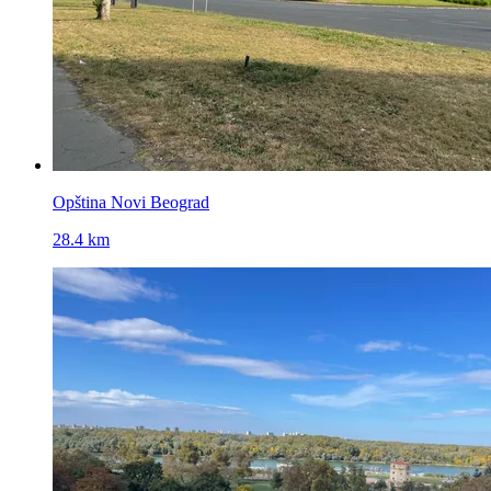
Opština Novi Beograd
28.4 km