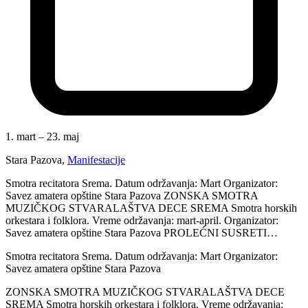
1. mart – 23. maj
Stara Pazova
,
Manifestacije
Smotra recitatora Srema. Datum održavanja: Mart Organizator:
Savez amatera opštine Stara Pazova ZONSKA SMOTRA
MUZIČKOG STVARALAŠTVA DECE SREMA Smotra horskih
orkestara i folklora. Vreme održavanja: mart-april. Organizator:
Savez amatera opštine Stara Pazova PROLEĆNI SUSRETI…
Smotra recitatora Srema. Datum održavanja: Mart Organizator:
Savez amatera opštine Stara Pazova
ZONSKA SMOTRA MUZIČKOG STVARALAŠTVA DECE
SREMA Smotra horskih orkestara i folklora. Vreme održavanja: