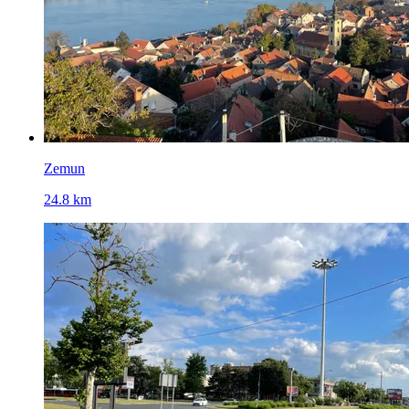
Zemun
24.8 km