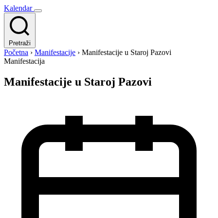
Kalendar
Pretraži
Početna
›
Manifestacije
›
Manifestacije u Staroj Pazovi
Manifestacija
Manifestacije u Staroj Pazovi