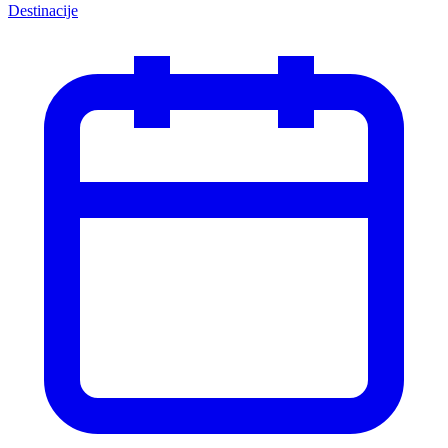
Destinacije