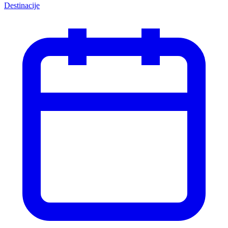
Destinacije